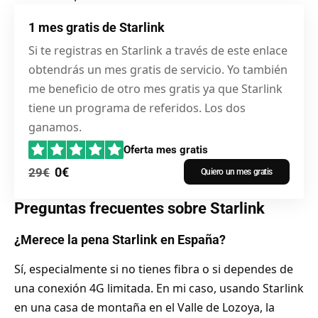
1 mes gratis de Starlink
Si te registras en Starlink a través de este enlace
obtendrás un mes gratis de servicio. Yo también
me beneficio de otro mes gratis ya que Starlink
tiene un programa de referidos. Los dos
ganamos.
Oferta mes gratis
0€
29€
Quiero un mes gratis
Preguntas frecuentes sobre Starlink
¿Merece la pena Starlink en España?
Sí, especialmente si no tienes fibra o si dependes de
una conexión 4G limitada. En mi caso, usando Starlink
en una casa de montaña en el Valle de Lozoya, la