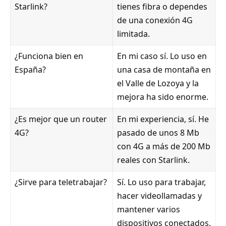
Starlink?
tienes fibra o dependes
de una conexión 4G
limitada.
¿Funciona bien en
En mi caso sí. Lo uso en
España?
una casa de montaña en
el Valle de Lozoya y la
mejora ha sido enorme.
¿Es mejor que un router
En mi experiencia, sí. He
4G?
pasado de unos 8 Mb
con 4G a más de 200 Mb
reales con Starlink.
¿Sirve para teletrabajar?
Sí. Lo uso para trabajar,
hacer videollamadas y
mantener varios
dispositivos conectados.