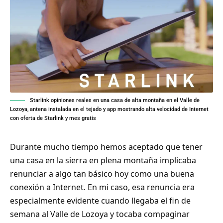
Starlink opiniones reales en una casa de alta montaña en el Valle de
Lozoya, antena instalada en el tejado y app mostrando alta velocidad de Internet
con oferta de Starlink y mes gratis
Durante mucho tiempo hemos aceptado que tener
una casa en la sierra en plena montaña implicaba
renunciar a algo tan básico hoy como una buena
conexión a Internet. En mi caso, esa renuncia era
especialmente evidente cuando llegaba el fin de
semana al Valle de Lozoya y tocaba compaginar