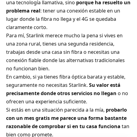
una tecnología llamativa, sino
porque ha resuelto un
problema real
: tener una conexión estable en un
lugar donde la fibra no llega y el 4G se quedaba
claramente corto.
Para mí, Starlink merece mucho la pena si vives en
una zona rural, tienes una segunda residencia,
trabajas desde una casa sin fibra o necesitas una
conexión fiable donde las alternativas tradicionales
no funcionan bien.
En cambio, si ya tienes fibra óptica barata y estable,
seguramente no necesitas Starlink.
Su valor está
precisamente donde otros servicios no llegan
o no
ofrecen una experiencia suficiente.
Si estás en una situación parecida a la mía,
probarlo
con un mes gratis me parece una forma bastante
razonable de comprobar si en tu casa funciona
tan
bien como promete.