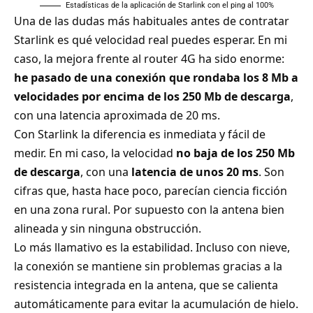
Estadísticas de la aplicación de Starlink con el ping al 100%
Una de las dudas más habituales antes de contratar
Starlink es qué velocidad real puedes esperar. En mi
caso, la mejora frente al router 4G ha sido enorme:
he pasado de una conexión que rondaba los 8 Mb a
velocidades por encima de los 250 Mb de descarga
,
con una latencia aproximada de 20 ms.
Con Starlink la diferencia es inmediata y fácil de
medir. En mi caso, la velocidad
no baja de los 250 Mb
de descarga
, con una
latencia de unos 20 ms
. Son
cifras que, hasta hace poco, parecían ciencia ficción
en una zona rural. Por supuesto con la antena bien
alineada y sin ninguna obstrucción.
Lo más llamativo es la estabilidad. Incluso con nieve,
la conexión se mantiene sin problemas gracias a la
resistencia integrada en la antena, que se calienta
automáticamente para evitar la acumulación de hielo.