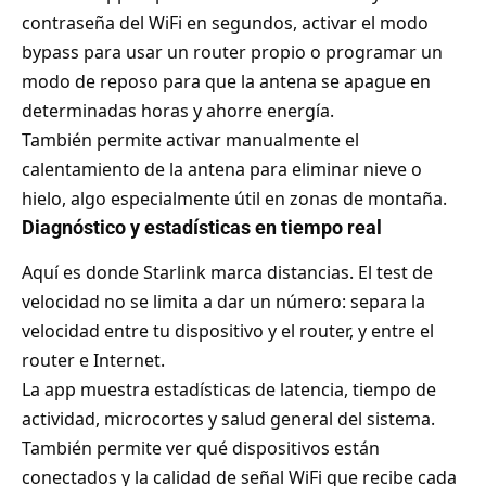
contraseña del WiFi en segundos, activar el modo
bypass para usar un router propio o programar un
modo de reposo para que la antena se apague en
determinadas horas y ahorre energía.
También permite activar manualmente el
calentamiento de la antena para eliminar nieve o
hielo, algo especialmente útil en zonas de montaña.
Diagnóstico y estadísticas en tiempo real
Aquí es donde Starlink marca distancias. El test de
velocidad no se limita a dar un número: separa la
velocidad entre tu dispositivo y el router, y entre el
router e Internet.
La app muestra estadísticas de latencia, tiempo de
actividad, microcortes y salud general del sistema.
También permite ver qué dispositivos están
conectados y la calidad de señal WiFi que recibe cada