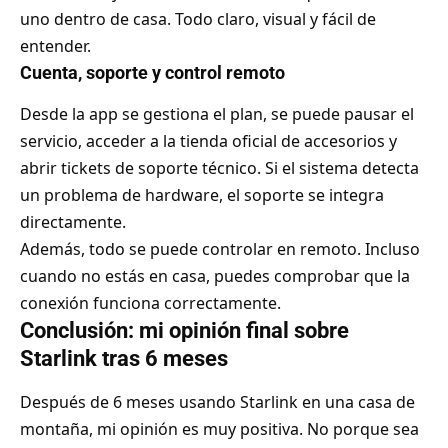
uno dentro de casa. Todo claro, visual y fácil de
entender.
Cuenta, soporte y control remoto
Desde la app se gestiona el plan, se puede pausar el
servicio, acceder a la tienda oficial de accesorios y
abrir tickets de soporte técnico. Si el sistema detecta
un problema de hardware, el soporte se integra
directamente.
Además, todo se puede controlar en remoto. Incluso
cuando no estás en casa, puedes comprobar que la
conexión funciona correctamente.
Conclusión: mi opinión final sobre
Starlink tras 6 meses
Después de 6 meses usando Starlink en una casa de
montaña, mi opinión es muy positiva. No porque sea