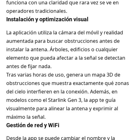
funciona con una claridad que rara vez se ve en
operadores tradicionales.
Instalación y optimización visual
La aplicación utiliza la cámara del móvil y realidad
aumentada para buscar obstrucciones antes de
instalar la antena. Árboles, edificios o cualquier
elemento que pueda afectar a la señal se detectan
antes de fijar nada.
Tras varias horas de uso, genera un mapa 3D de
obstrucciones que muestra exactamente qué zonas
del cielo interfieren en la conexión. Además, en
modelos como el Starlink Gen 3, la app te guía
visualmente para alinear la antena y exprimir al
máximo la señal.
Gestión de red y WiFi
Desde la app se puede cambiar el nombre y la