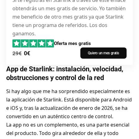
Si te registras en Starlink a través de este enlace
obtendrás un mes gratis de servicio. Yo también
me beneficio de otro mes gratis ya que Starlink
tiene un programa de referidos. Los dos
ganamos.
Oferta mes gratis
0€
29€
Quiero un mes gratis
App de Starlink: instalación, velocidad,
obstrucciones y control de la red
Si hay algo que me ha sorprendido especialmente es
la aplicación de Starlink. Está disponible para Android
e iOS y, tras la actualización de enero de 2026, se ha
convertido en un auténtico centro de control.
La app no es un complemento, es una parte esencial
del producto. Todo gira alrededor de ella y todo