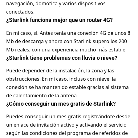
navegación, domótica y varios dispositivos
conectados.
¿Starlink funciona mejor que un router 4G?
En mi caso, sí. Antes tenía una conexión 4G de unos 8
Mb de descarga y ahora con Starlink supero los 200
Mb reales, con una experiencia mucho más estable.
¿Starlink tiene problemas con lluvia o nieve?
Puede depender de la instalación, la zona y las
obstrucciones. En mi caso, incluso con nieve, la
conexión se ha mantenido estable gracias al sistema
de calentamiento de la antena.
¿Cómo conseguir un mes gratis de Starlink?
Puedes conseguir un mes gratis registrándote desde
un enlace de invitación activo y activando el servicio
según las condiciones del programa de referidos de