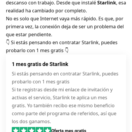
descanso con trabajo. Desde que instalé
Starlink
, esa
realidad ha cambiado por completo.
No es solo que Internet vaya más rápido. Es que, por
primera vez, la conexión deja de ser un problema del
que estar pendiente.
👇 Si estás pensando en contratar Starlink, puedes
probarlo con 1 mes gratis 👇
1 mes gratis de Starlink
Si estás pensando en contratar Starlink, puedes
probarlo con 1 mes gratis
Si te registras desde mi enlace de invitación y
activas el servicio, Starlink te aplica un mes
gratis. Yo también recibo ese mismo beneficio
como parte del programa de referidos, así que
los dos ganamos.
Oferta mes gratis