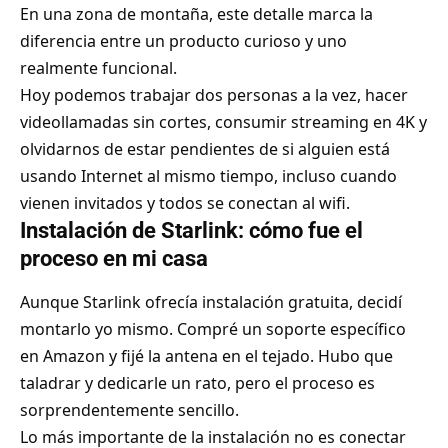
En una zona de montaña, este detalle marca la
diferencia entre un producto curioso y uno
realmente funcional.
Hoy podemos trabajar dos personas a la vez, hacer
videollamadas sin cortes, consumir streaming en 4K y
olvidarnos de estar pendientes de si alguien está
usando Internet al mismo tiempo, incluso cuando
vienen invitados y todos se conectan al wifi.
Instalación de Starlink: cómo fue el
proceso en mi casa
Aunque Starlink ofrecía instalación gratuita, decidí
montarlo yo mismo. Compré un
soporte específico
en Amazon
y fijé la antena en el tejado. Hubo que
taladrar y dedicarle un rato, pero el proceso es
sorprendentemente sencillo.
Lo más importante de la instalación no es conectar