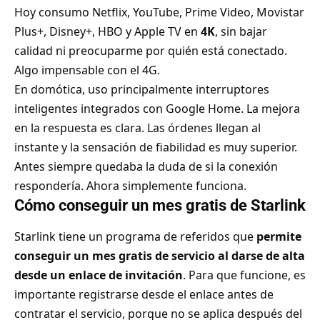
Hoy consumo Netflix, YouTube, Prime Video, Movistar
Plus+, Disney+, HBO y Apple TV en
4K
, sin bajar
calidad ni preocuparme por quién está conectado.
Algo impensable con el 4G.
En domótica, uso principalmente interruptores
inteligentes integrados con Google Home. La mejora
en la respuesta es clara. Las órdenes llegan al
instante y la sensación de fiabilidad es muy superior.
Antes siempre quedaba la duda de si la conexión
respondería. Ahora simplemente funciona.
Cómo conseguir un mes gratis de Starlink
Starlink tiene un programa de referidos que
permite
conseguir un mes gratis de servicio al darse de alta
desde un enlace de invitación
. Para que funcione, es
importante registrarse desde el enlace antes de
contratar el servicio, porque no se aplica después del