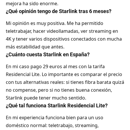
mejora ha sido enorme.
¿Qué opinión tengo de Starlink tras 6 meses?
Mi opinión es muy positiva. Me ha permitido
teletrabajar, hacer videollamadas, ver streaming en
4K y tener varios dispositivos conectados con mucha
más estabilidad que antes.
¿Cuánto cuesta Starlink en España?
En mi caso pago 29 euros al mes con la tarifa
Residencial Lite. Lo importante es comparar el precio
con tus alternativas reales: si tienes fibra barata quizá
no compense, pero si no tienes buena conexión,
Starlink puede tener mucho sentido.
¿Qué tal funciona Starlink Residencial Lite?
En mi experiencia funciona bien para un uso
doméstico normal: teletrabajo, streaming,