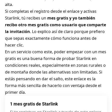
alta.
Si completas el registro desde el enlace y activas
Starlink, tú recibes un
mes gratis y yo también
recibo otro mes gratis como usuario que comparte
la invitación
. Lo explico así de claro porque prefiero
que sepas exactamente cómo funciona antes de
hacer clic.
En un servicio como este, poder empezar con un mes
gratis es una buena forma de probar Starlink en
condiciones reales, especialmente en zonas rurales o
de montaña donde las alternativas son limitadas. Si
estás pensando en dar el salto, este enlace es la
forma más sencilla de hacerlo con ventaja desde el
primer día.
1 mes gratis de Starlink