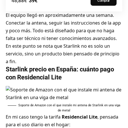
39€
45,88€
Comprar
El equipo llegó en aproximadamente una semana.
Conectar la antena, seguir las instrucciones de la app
y poco más. Todo está diseñado para que no haga
falta ser técnico ni tener conocimientos avanzados.
En este punto se nota que Starlink no es solo un
servicio, sino un producto bien pensado de principio
a fin.
Starlink precio en España: cuánto pago
con Residencial Lite
Soporte de Amazon con el que instale mi antena de Starlink en una viga
de metal
En mi caso tengo la tarifa
Residencial Lite
, pensada
para el uso diario en el hogar: