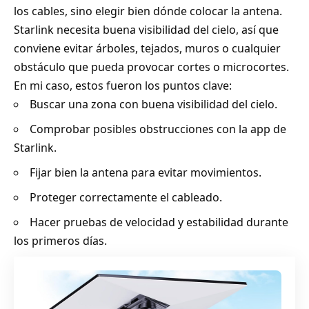
los cables, sino elegir bien dónde colocar la antena.
Starlink necesita buena visibilidad del cielo, así que
conviene evitar árboles, tejados, muros o cualquier
obstáculo que pueda provocar cortes o microcortes.
En mi caso, estos fueron los puntos clave:
Buscar una zona con buena visibilidad del cielo.
Comprobar posibles obstrucciones con la app de
Starlink.
Fijar bien la antena para evitar movimientos.
Proteger correctamente el cableado.
Hacer pruebas de velocidad y estabilidad durante
los primeros días.