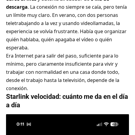
descarga
. La conexión no siempre se caía, pero tenía
un límite muy claro. En verano, con dos personas
teletrabajando a la vez y usando videollamadas, la
experiencia se volvía frustrante. Había que organizar
quién hablaba, quién apagaba el vídeo o quién
esperaba.
Era Internet para salir del paso, suficiente para lo
mínimo, pero claramente insuficiente para vivir y
trabajar con normalidad en una casa donde todo,
desde el trabajo hasta la televisión, depende de la
conexión.
Starlink velocidad: cuánto me da en el día
a día