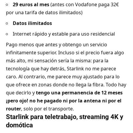
29 euros al mes
(antes con Vodafone paga 32€
por una tarifa de datos ilimitados)
Datos ilimitados
Internet rápido y estable para uso residencial
Pago menos que antes y obtengo un servicio
infinitamente superior. Incluso si el precio fuera algo
más alto, mi sensación sería la misma: para la
tecnología que hay detrás, Starlink no me parece
caro. Al contrario, me parece muy ajustado para lo
que ofrece en zonas donde no llega la fibra. Todo hay
que decirlo y
tengo una permanencia de 12 meses
¡pero ojo! no he pagado ni por la antena ni por el
router
, solo por el transporte.
Starlink para teletrabajo, streaming 4K y
domótica