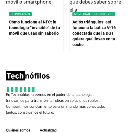
DISPOSITIVOS
MOVILIDAD
DISPOSITIVOS
Cómo funciona el NFC: la
Adiós triángulos: así
tecnología “invisible” de tu
funciona la baliza V-16
móvil que usas sin saberlo
conectada que la DGT
quiere que lleves en tu
coche
En Technófilos, creemos en el poder de la tecnología.
Innovamos para transformar ideas en soluciones reales.
Compartimos conocimiento para un mundo más conectado.
Juntos, construimos el futuro.
Quiénes somos
Actualidad