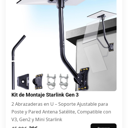
Kit de Montaje Starlink Gen 3
2 Abrazaderas en U – Soporte Ajustable para
Poste y Pared Antena Satélite, Compatible con
V3, Gen2 y Mini Starlink