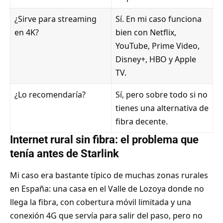
¿Sirve para streaming
Sí. En mi caso funciona
en 4K?
bien con Netflix,
YouTube, Prime Video,
Disney+, HBO y Apple
TV.
¿Lo recomendaría?
Sí, pero sobre todo si no
tienes una alternativa de
fibra decente.
Internet rural sin fibra: el problema que
tenía antes de Starlink
Mi caso era bastante típico de muchas zonas rurales
en España: una casa en el Valle de Lozoya donde no
llega la fibra, con cobertura móvil limitada y una
conexión 4G que servía para salir del paso, pero no