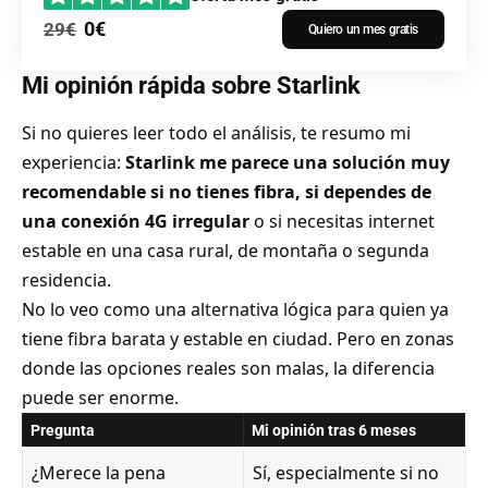
0€
29€
Quiero un mes gratis
Mi opinión rápida sobre Starlink
Si no quieres leer todo el análisis, te resumo mi
experiencia:
Starlink me parece una solución muy
recomendable si no tienes fibra, si dependes de
una conexión 4G irregular
o si necesitas internet
estable en una casa rural, de montaña o segunda
residencia.
No lo veo como una alternativa lógica para quien ya
tiene fibra barata y estable en ciudad. Pero en zonas
donde las opciones reales son malas, la diferencia
puede ser enorme.
Pregunta
Mi opinión tras 6 meses
¿Merece la pena
Sí, especialmente si no