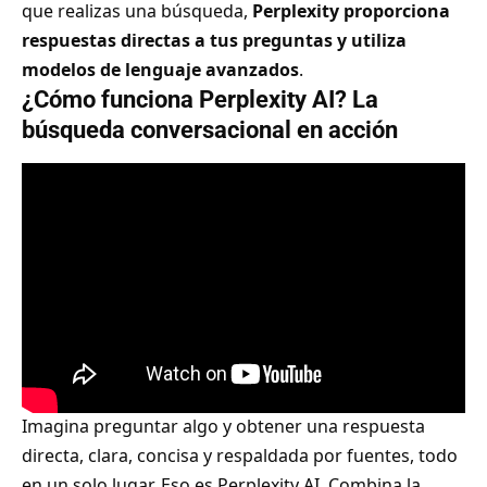
que realizas una búsqueda,
Perplexity proporciona
respuestas directas a tus preguntas y utiliza
modelos de lenguaje avanzados
.
¿Cómo funciona Perplexity AI? La
búsqueda conversacional en acción
Imagina preguntar algo y obtener una respuesta
directa, clara, concisa y respaldada por fuentes, todo
en un solo lugar. Eso es Perplexity AI. Combina la