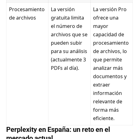
Procesamiento
La versión
La versión Pro
de archivos
gratuita limita
ofrece una
el número de
mayor
archivos que se
capacidad de
pueden subir
procesamiento
para su análisis
de archivos, lo
(actualmente 3
que permite
PDFs al día).
analizar más
documentos y
extraer
información
relevante de
forma más
eficiente.
Perplexity en España: un reto en el
mercado actual