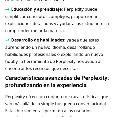
Educación y aprendizaje:
Perplexity puede
simplificar conceptos complejos, proporcionar
explicaciones detalladas y ayudar a los estudiantes a
comprender mejor la materia.
Desarrollo de habilidades:
ya sea que estés
aprendiendo un nuevo idioma, desarrollando
habilidades profesionales o explorando un nuevo
hobby, la herramienta de Perplexity nos ayuda a
encontrar los recursos que necesitas.
Características avanzadas de Perplexity:
profundizando en la experiencia
Perplexity ofrece un conjunto de características que
van más allá de la simple búsqueda conversacional.
Estas herramientas permiten a los usuarios