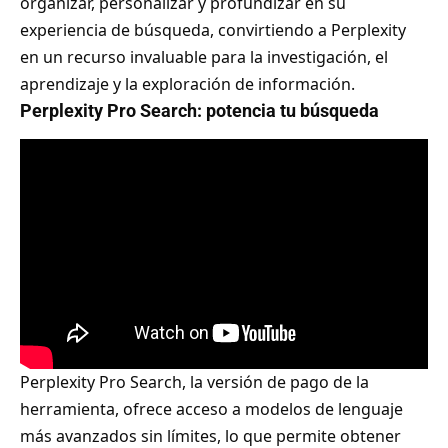
organizar, personalizar y profundizar en su
experiencia de búsqueda, convirtiendo a Perplexity
en un recurso invaluable para la investigación, el
aprendizaje y la exploración de información.
Perplexity Pro Search: potencia tu búsqueda
Perplexity Pro Search, la versión de pago de la
herramienta, ofrece acceso a modelos de lenguaje
más avanzados sin límites, lo que permite obtener