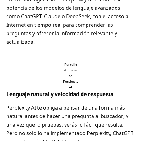
potencia de los modelos de lenguaje avanzados
como ChatGPT, Claude o DeepSeek, con el acceso a
Internet en tiempo real para comprender las
preguntas y ofrecer la información relevante y
actualizada.
Pantalla
de inicio
de
Perplexity
AI
Lenguaje natural y velocidad de respuesta
Perplexity AI te obliga a pensar de una forma más
natural antes de hacer una pregunta al buscador; y
una vez que lo pruebas, verás lo fácil que resulta.
Pero no solo lo ha implementado Perplexity, ChatGPT