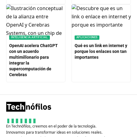
INTELIGENCIA ARTIFICIAL
APLICACIONES
OpenAI acelera ChatGPT
Qué es un link en internet y
con un acuerdo
porque los enlaces son tan
multimillonario para
importantes
integrar la
supercomputación de
Cerebras
En Technófilos, creemos en el poder de la tecnología.
Innovamos para transformar ideas en soluciones reales.