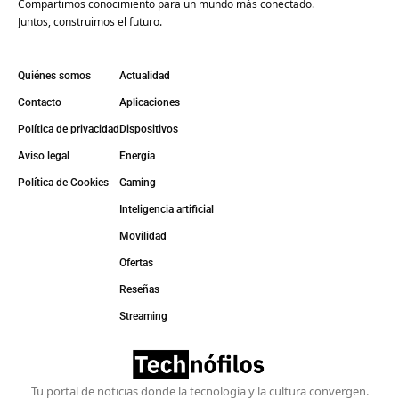
Compartimos conocimiento para un mundo más conectado.
Juntos, construimos el futuro.
Quiénes somos
Actualidad
Contacto
Aplicaciones
Política de privacidad
Dispositivos
Aviso legal
Energía
Política de Cookies
Gaming
Inteligencia artificial
Movilidad
Ofertas
Reseñas
Streaming
Tu portal de noticias donde la tecnología y la cultura convergen.