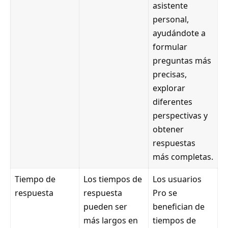
asistente
personal,
ayudándote a
formular
preguntas más
precisas,
explorar
diferentes
perspectivas y
obtener
respuestas
más completas.
Tiempo de
Los tiempos de
Los usuarios
respuesta
respuesta
Pro se
pueden ser
benefician de
más largos en
tiempos de