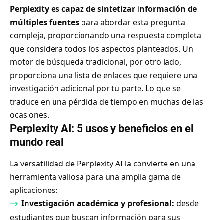
Perplexity es capaz de sintetizar información de
múltiples fuentes
para abordar esta pregunta
compleja, proporcionando una respuesta completa
que considera todos los aspectos planteados. Un
motor de búsqueda tradicional, por otro lado,
proporciona una lista de enlaces que requiere una
investigación adicional por tu parte. Lo que se
traduce en una pérdida de tiempo en muchas de las
ocasiones.
Perplexity AI: 5 usos y beneficios en el
mundo real
La versatilidad de Perplexity AI la convierte en una
herramienta valiosa para una amplia gama de
aplicaciones:
Investigación académica y profesional:
desde
estudiantes que buscan información para sus