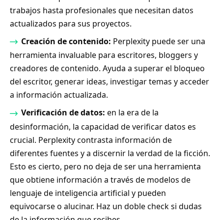
trabajos hasta profesionales que necesitan datos
actualizados para sus proyectos.
Creación de contenido:
Perplexity puede ser una
herramienta invaluable para escritores, bloggers y
creadores de contenido. Ayuda a superar el bloqueo
del escritor, generar ideas, investigar temas y acceder
a información actualizada.
Verificación de datos:
en la era de la
desinformación, la capacidad de verificar datos es
crucial. Perplexity contrasta información de
diferentes fuentes y a discernir la verdad de la ficción.
Esto es cierto, pero no deja de ser una herramienta
que obtiene información a través de modelos de
lenguaje de inteligencia artificial y pueden
equivocarse o alucinar. Haz un doble check si dudas
de la información que recibes.