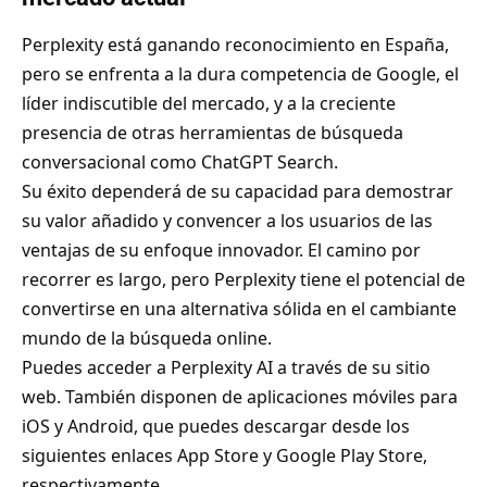
Perplexity está ganando reconocimiento en España,
pero se enfrenta a la dura competencia de Google, el
líder indiscutible del mercado, y a la creciente
presencia de otras herramientas de búsqueda
conversacional como ChatGPT Search.
Su éxito dependerá de su capacidad para demostrar
su valor añadido y convencer a los usuarios de las
ventajas de su enfoque innovador. El camino por
recorrer es largo, pero Perplexity tiene el potencial de
convertirse en una alternativa sólida en el cambiante
mundo de la búsqueda online.
Puedes acceder a
Perplexity AI
a través de su sitio
web. También disponen de aplicaciones móviles para
iOS y Android, que puedes descargar desde los
siguientes enlaces
App Store
y
Google Play Store
,
respectivamente.