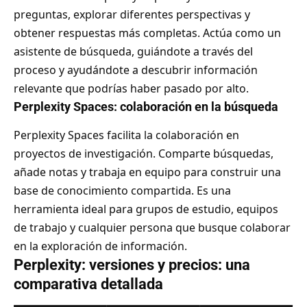
preguntas, explorar diferentes perspectivas y
obtener respuestas más completas. Actúa como un
asistente de búsqueda, guiándote a través del
proceso y ayudándote a descubrir información
relevante que podrías haber pasado por alto.
Perplexity Spaces: colaboración en la búsqueda
Perplexity Spaces facilita la colaboración en
proyectos de investigación. Comparte búsquedas,
añade notas y trabaja en equipo para construir una
base de conocimiento compartida. Es una
herramienta ideal para grupos de estudio, equipos
de trabajo y cualquier persona que busque colaborar
en la exploración de información.
Perplexity: versiones y precios: una
comparativa detallada