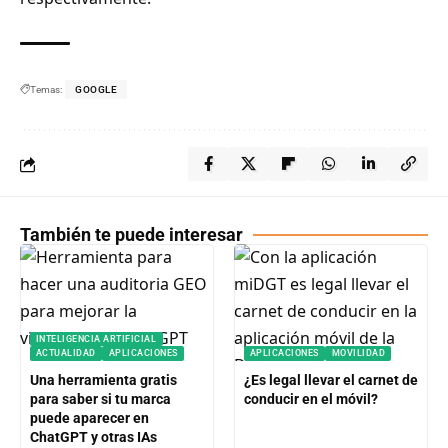
Temas:
GOOGLE
También te puede interesar
INTELIGENCIA ARTIFICIAL
ACTUALIDAD
APLICACIONES
APLICACIONES
MOVILIDAD
Una herramienta gratis
¿Es legal llevar el carnet de
para saber si tu marca
conducir en el móvil?
puede aparecer en
ChatGPT y otras IAs