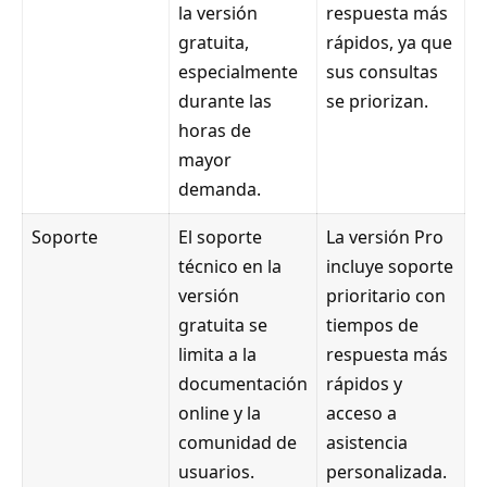
la versión
respuesta más
gratuita,
rápidos, ya que
especialmente
sus consultas
durante las
se priorizan.
horas de
mayor
demanda.
Soporte
El soporte
La versión Pro
técnico en la
incluye soporte
versión
prioritario con
gratuita se
tiempos de
limita a la
respuesta más
documentación
rápidos y
online y la
acceso a
comunidad de
asistencia
usuarios.
personalizada.