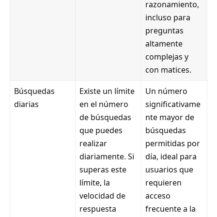
razonamiento,
incluso para
preguntas
altamente
complejas y
con matices.
Búsquedas
Existe un límite
Un número
diarias
en el número
significativame
de búsquedas
nte mayor de
que puedes
búsquedas
realizar
permitidas por
diariamente. Si
día, ideal para
superas este
usuarios que
límite, la
requieren
velocidad de
acceso
respuesta
frecuente a la