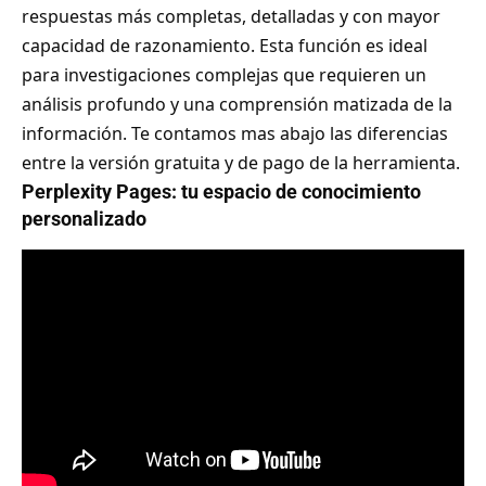
respuestas más completas, detalladas y con mayor
capacidad de razonamiento. Esta función es ideal
para investigaciones complejas que requieren un
análisis profundo y una comprensión matizada de la
información. Te contamos mas abajo las diferencias
entre la versión gratuita y de pago de la herramienta.
Perplexity Pages: tu espacio de conocimiento
personalizado