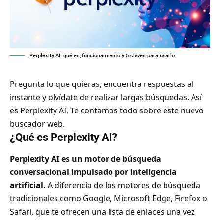
Perplexity AI: qué es, funcionamiento y 5 claves para usarlo
Pregunta lo que quieras, encuentra respuestas al
instante y olvídate de realizar largas búsquedas. Así
es Perplexity AI. Te contamos todo sobre este nuevo
buscador web.
¿Qué es Perplexity AI?
Perplexity AI es un motor de búsqueda
conversacional impulsado por inteligencia
artificial.
A diferencia de los motores de búsqueda
tradicionales como Google, Microsoft Edge, Firefox o
Safari, que te ofrecen una lista de enlaces una vez