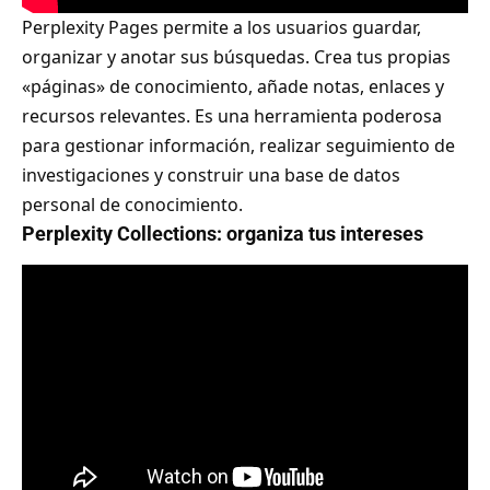
Perplexity Pages permite a los usuarios guardar,
organizar y anotar sus búsquedas. Crea tus propias
«páginas» de conocimiento, añade notas, enlaces y
recursos relevantes. Es una herramienta poderosa
para gestionar información, realizar seguimiento de
investigaciones y construir una base de datos
personal de conocimiento.
Perplexity Collections: organiza tus intereses