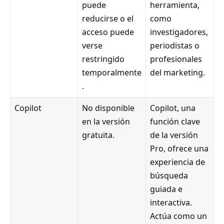
puede
herramienta,
reducirse o el
como
acceso puede
investigadores,
verse
periodistas o
restringido
profesionales
temporalmente
del marketing.
.
Copilot
No disponible
Copilot, una
en la versión
función clave
gratuita.
de la versión
Pro, ofrece una
experiencia de
búsqueda
guiada e
interactiva.
Actúa como un