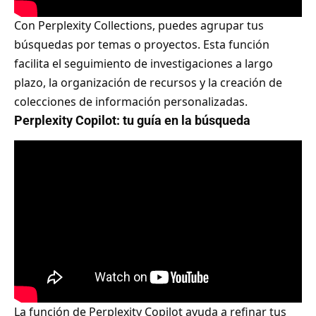
Con Perplexity Collections, puedes agrupar tus
búsquedas por temas o proyectos. Esta función
facilita el seguimiento de investigaciones a largo
plazo, la organización de recursos y la creación de
colecciones de información personalizadas.
Perplexity Copilot: tu guía en la búsqueda
La función de Perplexity Copilot ayuda a refinar tus