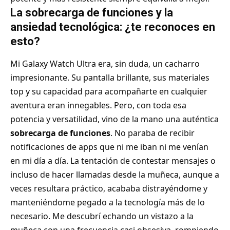
La sobrecarga de funciones y la
ansiedad tecnológica: ¿te reconoces en
esto?
Mi Galaxy Watch Ultra era, sin duda, un cacharro
impresionante. Su pantalla brillante, sus materiales
top y su capacidad para acompañarte en cualquier
aventura eran innegables. Pero, con toda esa
potencia y versatilidad, vino de la mano una auténtica
sobrecarga de funciones
. No paraba de recibir
notificaciones de apps que ni me iban ni me venían
en mi día a día. La tentación de contestar mensajes o
incluso de hacer llamadas desde la muñeca, aunque a
veces resultara práctico, acababa distrayéndome y
manteniéndome pegado a la tecnología más de lo
necesario. Me descubrí echando un vistazo a la