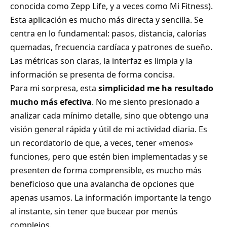
conocida como Zepp Life, y a veces como Mi Fitness).
Esta aplicación es mucho más directa y sencilla. Se
centra en lo fundamental: pasos, distancia, calorías
quemadas, frecuencia cardíaca y patrones de sueño.
Las métricas son claras, la interfaz es limpia y la
información se presenta de forma concisa.
Para mi sorpresa, esta
simplicidad me ha resultado
mucho más efectiva
. No me siento presionado a
analizar cada mínimo detalle, sino que obtengo una
visión general rápida y útil de mi actividad diaria. Es
un recordatorio de que, a veces, tener «menos»
funciones, pero que estén bien implementadas y se
presenten de forma comprensible, es mucho más
beneficioso que una avalancha de opciones que
apenas usamos. La información importante la tengo
al instante, sin tener que bucear por menús
complejos.