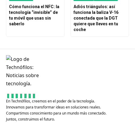
Cómo funciona el NFC: la
Adiós triángulos: así
tecnología “invisible” de
funciona la baliza V-16
tu móvil que usas sin
conectada que la DGT
saberlo
quiere que lleves en tu
coche
En Technófilos, creemos en el poder de la tecnología.
Innovamos para transformar ideas en soluciones reales.
Compartimos conocimiento para un mundo más conectado.
Juntos, construimos el futuro.