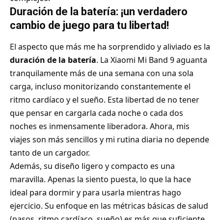
Duración de la batería: ¡un verdadero
cambio de juego para tu libertad!
El aspecto que más me ha sorprendido y aliviado es la
duración de la batería
. La Xiaomi Mi Band 9 aguanta
tranquilamente más de una semana con una sola
carga, incluso monitorizando constantemente el
ritmo cardíaco y el sueño. Esta libertad de no tener
que pensar en cargarla cada noche o cada dos
noches es inmensamente liberadora. Ahora, mis
viajes son más sencillos y mi rutina diaria no depende
tanto de un cargador.
Además, su diseño ligero y compacto es una
maravilla. Apenas la siento puesta, lo que la hace
ideal para dormir y para usarla mientras hago
ejercicio. Su enfoque en las métricas básicas de salud
(pasos, ritmo cardíaco, sueño) es más que suficiente