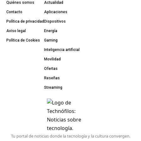
Quiénes somos
Actualidad
Contacto
Aplicaciones
Política de privacidad
Dispositivos
Aviso legal
Energía
Política de Cookies
Gaming
Inteligencia artificial
Movilidad
Ofertas
Reseñas
Streaming
Tu portal de noticias donde la tecnología y la cultura convergen.