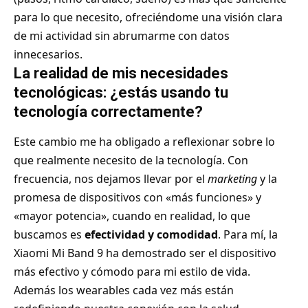
para lo que necesito, ofreciéndome una visión clara
de mi actividad sin abrumarme con datos
innecesarios.
La realidad de mis necesidades
tecnológicas: ¿estás usando tu
tecnología correctamente?
Este cambio me ha obligado a reflexionar sobre lo
que realmente necesito de la tecnología. Con
frecuencia, nos dejamos llevar por el
marketing
y la
promesa de dispositivos con «más funciones» y
«mayor potencia», cuando en realidad, lo que
buscamos es
efectividad y comodidad
. Para mí, la
Xiaomi Mi Band 9 ha demostrado ser el dispositivo
más efectivo y cómodo para mi estilo de vida.
Además los
wearables cada vez más están