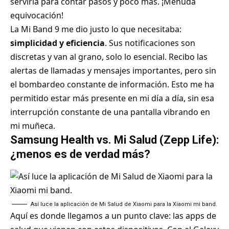
serviría para contar pasos y poco más. ¡Menuda
equivocación!
La Mi Band 9 me dio justo lo que necesitaba:
simplicidad y eficiencia
. Sus notificaciones son
discretas y van al grano, solo lo esencial. Recibo las
alertas de llamadas y mensajes importantes, pero sin
el bombardeo constante de información. Esto me ha
permitido estar más presente en mi día a día, sin esa
interrupción constante de una pantalla vibrando en
mi muñeca.
Samsung Health vs. Mi Salud (Zepp Life):
¿menos es de verdad más?
Así luce la aplicación de Mi Salud de Xiaomi para la Xiaomi mi band.
Aquí es donde llegamos a un punto clave: las apps de