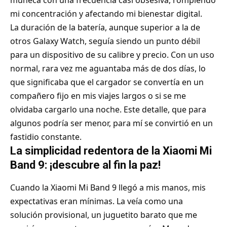
muñeca con una frecuencia casi obsesiva, rompiendo
mi concentración y afectando mi bienestar digital.
La duración de la batería, aunque superior a la de
otros Galaxy Watch, seguía siendo un punto débil
para un dispositivo de su calibre y precio. Con un uso
normal, rara vez me aguantaba más de dos días, lo
que significaba que el cargador se convertía en un
compañero fijo en mis viajes largos o si se me
olvidaba cargarlo una noche. Este detalle, que para
algunos podría ser menor, para mí se convirtió en un
fastidio constante.
La simplicidad redentora de la Xiaomi Mi
Band 9: ¡descubre al fin la paz!
Cuando la Xiaomi Mi Band 9 llegó a mis manos, mis
expectativas eran mínimas. La veía como una
solución provisional, un juguetito barato que me