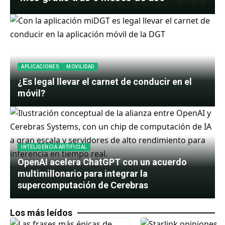
APLICACIONES
MOVILIDAD
¿Es legal llevar el carnet de conducir en el
móvil?
INTELIGENCIA ARTIFICIAL
OpenAI acelera ChatGPT con un acuerdo
multimillonario para integrar la
supercomputación de Cerebras
Los más leídos