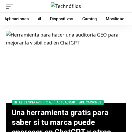
Aplicaciones
AI
Dispositivos
Gaming
Movilidad
INTELIGENCIA ARTIFICIAL
ACTUALIDAD
APLICACIONES
Una herramienta gratis para
saber si tu marca puede
aparecer en ChatGPT y otras