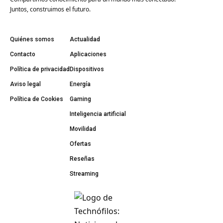
Juntos, construimos el futuro.
Quiénes somos
Actualidad
Contacto
Aplicaciones
Política de privacidad
Dispositivos
Aviso legal
Energía
Política de Cookies
Gaming
Inteligencia artificial
Movilidad
Ofertas
Reseñas
Streaming