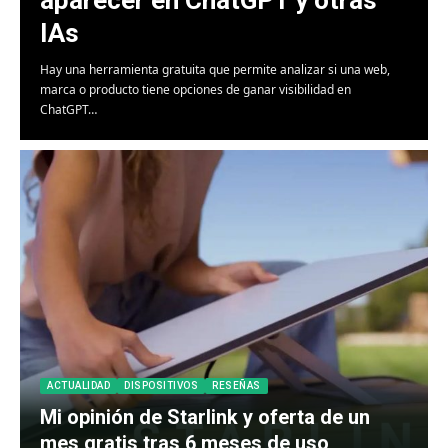
IAs
Hay una herramienta gratuita que permite analizar si una web,
marca o producto tiene opciones de ganar visibilidad en
ChatGPT…
ACTUALIDAD
DISPOSITIVOS
RESEÑAS
Mi opinión de Starlink y oferta de un
mes gratis tras 6 meses de uso